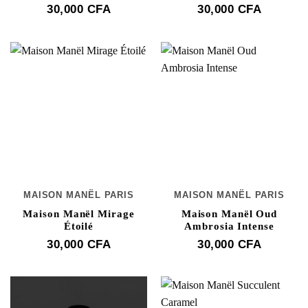
30,000
CFA
30,000
CFA
MAISON MANËL PARIS
MAISON MANËL PARIS
Maison Manël Mirage
Maison Manël Oud
Étoilé
Ambrosia Intense
30,000
CFA
30,000
CFA