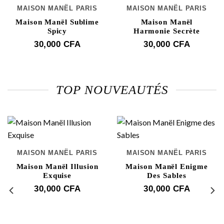
MAISON MANËL PARIS
MAISON MANËL PARIS
Maison Manël Sublime
Maison Manël
Spicy
Harmonie Secrète
30,000
CFA
30,000
CFA
TOP NOUVEAUTÉS
MAISON MANËL PARIS
MAISON MANËL PARIS
Maison Manël Illusion
Maison Manël Enigme
Exquise
Des Sables
30,000
CFA
30,000
CFA