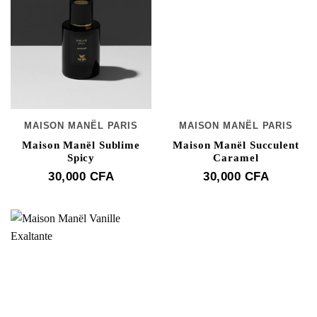
MAISON MANËL PARIS
MAISON MANËL PARIS
Maison Manël Sublime
Maison Manël Succulent
Spicy
Caramel
30,000
CFA
30,000
CFA