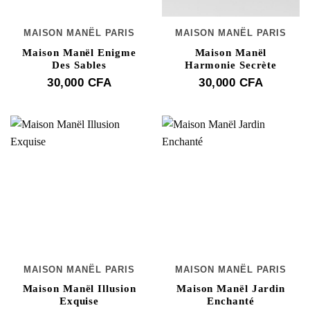
MAISON MANËL PARIS
MAISON MANËL PARIS
Maison Manël Enigme
Maison Manël
Des Sables
Harmonie Secrète
30,000
CFA
30,000
CFA
MAISON MANËL PARIS
MAISON MANËL PARIS
Maison Manël Illusion
Maison Manël Jardin
Exquise
Enchanté