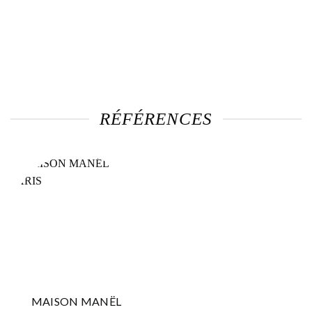
RÉFÉRENCES
MAISON MANËL