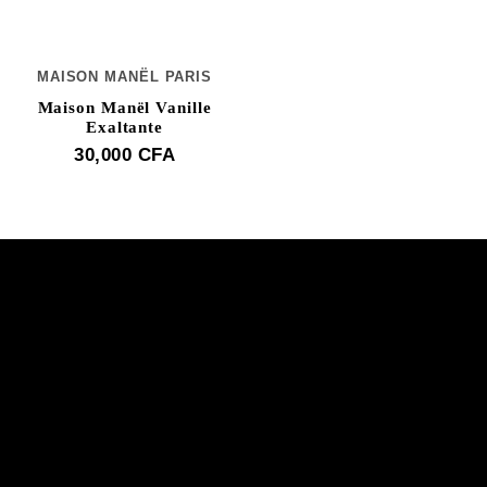
MAISON MANËL PARIS
Maison Manël Vanille
Exaltante
30,000
CFA