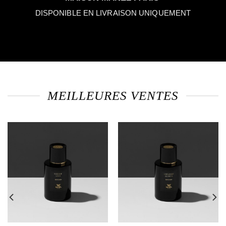
DISPONIBLE EN LIVRAISON UNIQUEMENT
MEILLEURES VENTES