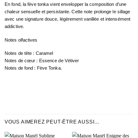
En fond, la
fève tonka
vient envelopper la composition d’une
chaleur sensuelle et persistante. Cette note prolonge le sillage
avec une signature douce, légèrement vanillée et intensément
addictive.
Notes olfactives
Notes de tête
: Caramel
Notes de cœur
: Essence de Vétiver
Notes de fond
: Fève Tonka.
VOUS AIMEREZ PEUT-ÊTRE AUSSI…