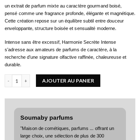
un
extrait de parfum mixte
au caractère gourmand boisé,
pensé comme une fragrance profonde, élégante et magnétique.
Cette création repose sur un équilibre subtil entre douceur
enveloppante, structure boisée et sensualité moderne.
Intense sans être excessif, Harmonie Secrète Intense
s’adresse aux amateurs de parfums de caractère, à la
recherche d’une signature olfactive raffinée, chaleureuse et
durable.
quantité de Maison Manël Harmonie Secrète
AJOUTER AU PANIER
Soumaby parfums
"Maison de cométiques, parfums ... offrant un
large choix, une sélection de plus de 300