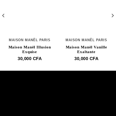
MAISON MANËL PARIS
MAISON MANËL PARIS
Maison Manël Illusion
Maison Manël Vanille
Exquise
Exaltante
30,000
CFA
30,000
CFA