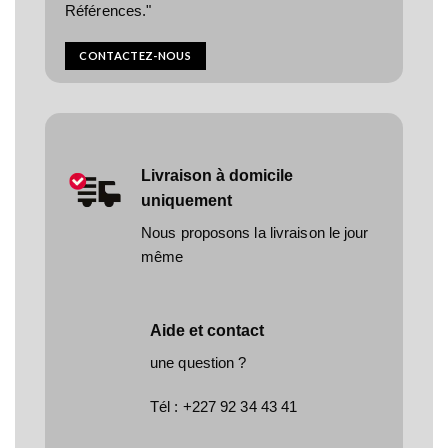
Références."
CONTACTEZ-NOUS
Livraison à domicile
uniquement
Nous proposons la livraison le jour
même
Aide et contact
une question ?
Tél :
+227 92 34 43 41