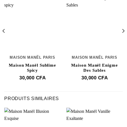
MAISON MANËL PARIS
MAISON MANËL PARIS
Maison Manël Sublime
Maison Manël Enigme
Spicy
Des Sables
30,000
CFA
30,000
CFA
PRODUITS SIMILAIRES