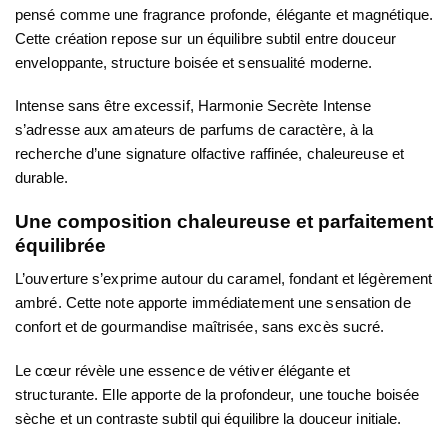
pensé comme une fragrance profonde, élégante et magnétique.
Cette création repose sur un équilibre subtil entre douceur
enveloppante, structure boisée et sensualité moderne.
Intense sans être excessif, Harmonie Secrète Intense
s’adresse aux amateurs de parfums de caractère, à la
recherche d’une signature olfactive raffinée, chaleureuse et
durable.
Une composition chaleureuse et parfaitement
équilibrée
L’ouverture s’exprime autour du
caramel
, fondant et légèrement
ambré. Cette note apporte immédiatement une sensation de
confort et de gourmandise maîtrisée, sans excès sucré.
Le cœur révèle une
essence de vétiver
élégante et
structurante. Elle apporte de la profondeur, une touche boisée
sèche et un contraste subtil qui équilibre la douceur initiale.