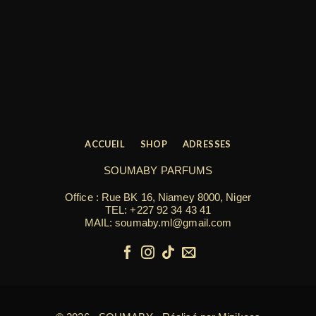
ACCUEIL
SHOP
ADRESSES
SOUMABY PARFUMS
Office : Rue BK 16, Niamey 8000, Niger
TEL:
+227 92 34 43 41
MAIL: soumaby.ml@gmail.com