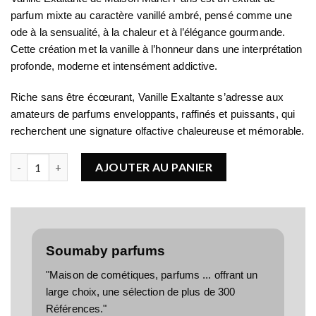
parfum mixte
au caractère vanillé ambré, pensé comme une
ode à la sensualité, à la chaleur et à l’élégance gourmande.
Cette création met la vanille à l’honneur dans une interprétation
profonde, moderne et intensément addictive.
Riche sans être écœurant, Vanille Exaltante s’adresse aux
amateurs de parfums enveloppants, raffinés et puissants, qui
recherchent une signature olfactive chaleureuse et mémorable.
quantité de Maison Manël Vanille Exaltante
AJOUTER AU PANIER
Soumaby parfums
"Maison de cométiques, parfums ... offrant un
large choix, une sélection de plus de 300
Références."