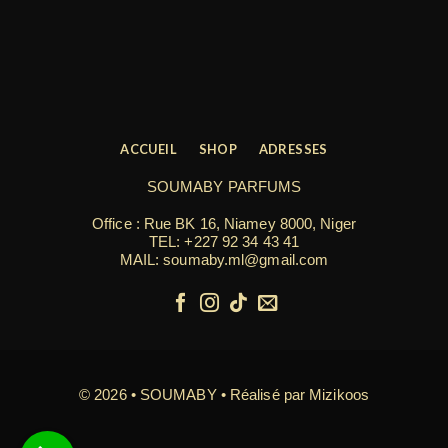
ACCUEIL
SHOP
ADRESSES
SOUMABY PARFUMS
Office : Rue BK 16, Niamey 8000, Niger
TEL:
+227 92 34 43 41
MAIL: soumaby.ml@gmail.com
© 2026 • SOUMABY • Réalisé par
Mizikoos