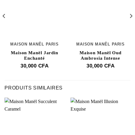
MAISON MANËL PARIS
MAISON MANËL PARIS
Maison Manël Jardin
Maison Manël Oud
Enchanté
Ambrosia Intense
30,000
CFA
30,000
CFA
PRODUITS SIMILAIRES