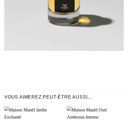
VOUS AIMEREZ PEUT-ÊTRE AUSSI…