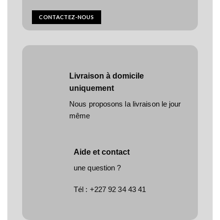
CONTACTEZ-NOUS
Livraison à domicile
uniquement
Nous proposons la livraison le jour
même
Aide et contact
une question ?
Tél :
+227 92 34 43 41