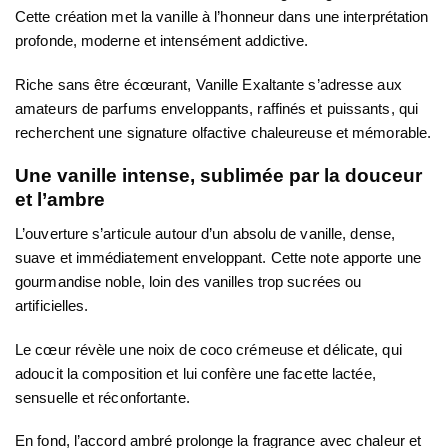
Cette création met la vanille à l’honneur dans une interprétation
profonde, moderne et intensément addictive.
Riche sans être écœurant, Vanille Exaltante s’adresse aux
amateurs de parfums enveloppants, raffinés et puissants, qui
recherchent une signature olfactive chaleureuse et mémorable.
Une vanille intense, sublimée par la douceur
et l’ambre
L’ouverture s’articule autour d’un
absolu de vanille
, dense,
suave et immédiatement enveloppant. Cette note apporte une
gourmandise noble, loin des vanilles trop sucrées ou
artificielles.
Le cœur révèle une
noix de coco
crémeuse et délicate, qui
adoucit la composition et lui confère une facette lactée,
sensuelle et réconfortante.
En fond, l’accord
ambré
prolonge la fragrance avec chaleur et