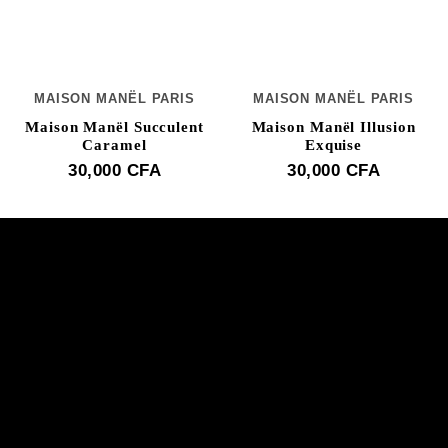
MAISON MANËL PARIS
MAISON MANËL PARIS
Maison Manël Succulent
Maison Manël Illusion
Caramel
Exquise
30,000
CFA
30,000
CFA