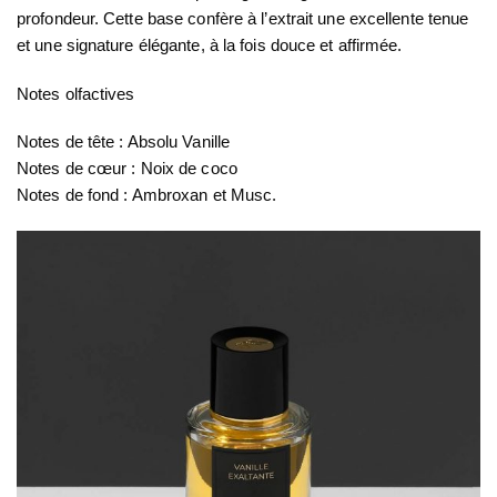
profondeur. Cette base confère à l’extrait une excellente tenue
et une signature élégante, à la fois douce et affirmée.
Notes olfactives
Notes de tête
: Absolu Vanille
Notes de cœur
: Noix de coco
Notes de fond
: Ambroxan et Musc.