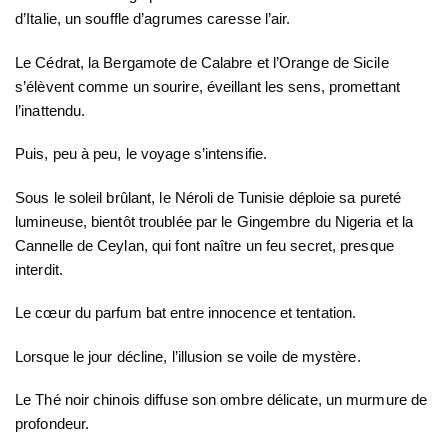
d’Italie, un souffle d’agrumes caresse l’air.
Le Cédrat, la Bergamote de Calabre et l’Orange de Sicile
s’élèvent comme un sourire, éveillant les sens, promettant
l’inattendu.
Puis, peu à peu, le voyage s’intensifie.
Sous le soleil brûlant, le Néroli de Tunisie déploie sa pureté
lumineuse, bientôt troublée par le Gingembre du Nigeria et la
Cannelle de Ceylan, qui font naître un feu secret, presque
interdit.
Le cœur du parfum bat entre innocence et tentation.
Lorsque le jour décline, l’illusion se voile de mystère.
Le Thé noir chinois diffuse son ombre délicate, un murmure de
profondeur.