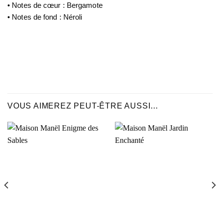
• Notes de cœur : Bergamote
• Notes de fond : Néroli
VOUS AIMEREZ PEUT-ÊTRE AUSSI…