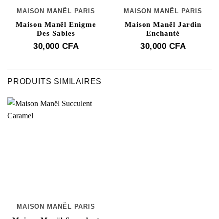
MAISON MANËL PARIS
MAISON MANËL PARIS
Maison Manël Enigme
Maison Manël Jardin
Des Sables
Enchanté
30,000
CFA
30,000
CFA
PRODUITS SIMILAIRES
MAISON MANËL PARIS