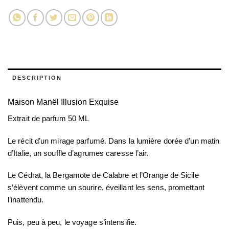
DESCRIPTION
Maison Manël Illusion Exquise
Extrait de parfum 50 ML
Le récit d’un mirage parfumé. Dans la lumière dorée d’un matin
d’Italie, un souffle d’agrumes caresse l’air.
Le Cédrat, la Bergamote de Calabre et l’Orange de Sicile
s’élèvent comme un sourire, éveillant les sens, promettant
l’inattendu.
Puis, peu à peu, le voyage s’intensifie.