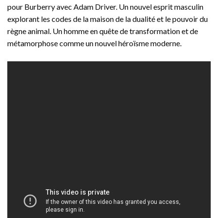
pour Burberry avec Adam Driver. Un nouvel esprit masculin
explorant les codes de la maison de la dualité et le pouvoir du
règne animal. Un homme en quête de transformation et de
métamorphose comme un nouvel héroïsme moderne.