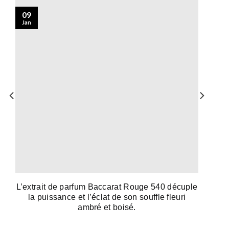
09
Jan
L’extrait de parfum Baccarat Rouge 540 décuple
la puissance et l’éclat de son souffle fleuri
ambré et boisé.