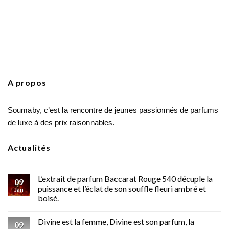
A propos
Soumaby, c’est la rencontre de jeunes passionnés de parfums
de luxe à des prix raisonnables.
Actualités
L’extrait de parfum Baccarat Rouge 540 décuple la
09
puissance et l’éclat de son souffle fleuri ambré et
Jan
boisé.
Divine est la femme, Divine est son parfum, la
09