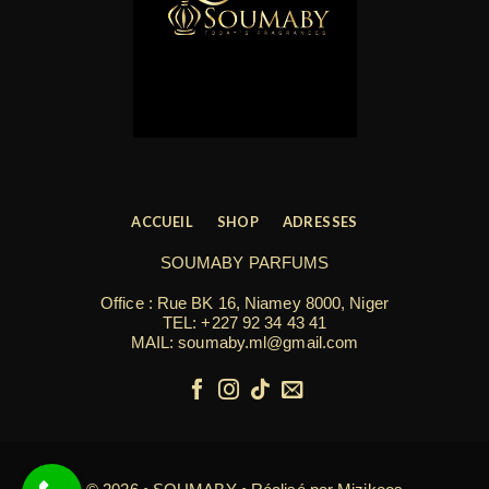
ACCUEIL
SHOP
ADRESSES
SOUMABY PARFUMS
Office : Rue BK 16, Niamey 8000, Niger
TEL:
+227 92 34 43 41
MAIL: soumaby.ml@gmail.com