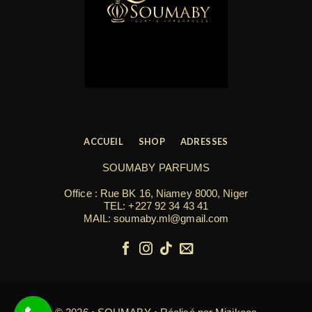
ACCUEIL
SHOP
ADRESSES
SOUMABY PARFUMS
Office : Rue BK 16, Niamey 8000, Niger
TEL:
+227 92 34 43 41
MAIL: soumaby.ml@gmail.com