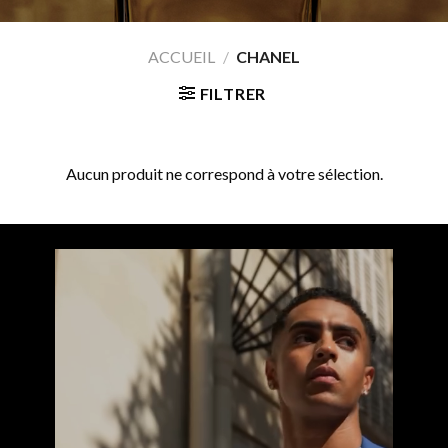
ACCUEIL
/
CHANEL
FILTRER
Aucun produit ne correspond à votre sélection.