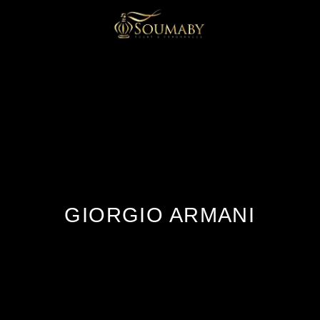
GIORGIO ARMANI