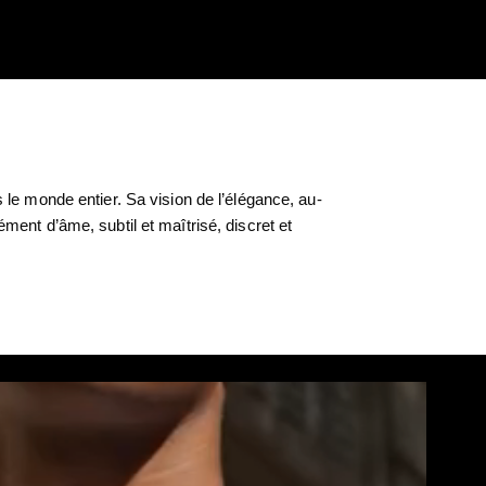
le monde entier. Sa vision de l’élégance, au-
ent d’âme, subtil et maîtrisé, discret et