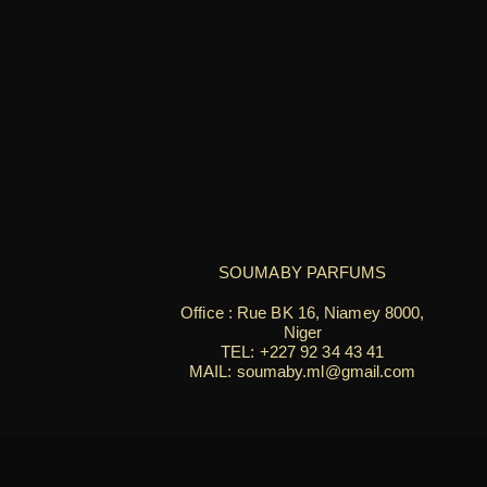
SOUMABY PARFUMS
Office : Rue BK 16, Niamey 8000,
Niger
TEL:
+227 92 34 43 41
MAIL: soumaby.ml@gmail.com