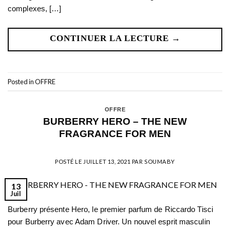
complexes, […]
CONTINUER LA LECTURE
→
Posted in
OFFRE
OFFRE
BURBERRY HERO – THE NEW
FRAGRANCE FOR MEN
POSTÉ LE
JUILLET 13, 2021
PAR
SOUMABY
13
Juil
Burberry présente Hero, le premier parfum de Riccardo Tisci
pour Burberry avec Adam Driver. Un nouvel esprit masculin