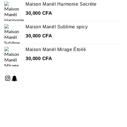
Maison Manël Harmonie Secrète
30,000
CFA
Maison Manël Sublime spicy
30,000
CFA
Maison Manël Mirage Étoilé
30,000
CFA
Instagram
Snapchat