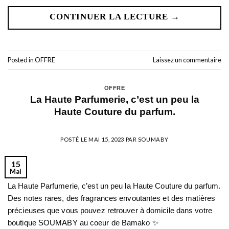
CONTINUER LA LECTURE
→
Posted in
OFFRE
Laissez un commentaire
OFFRE
La Haute Parfumerie, c’est un peu la
Haute Couture du parfum.
POSTÉ LE
MAI 15, 2023
PAR
SOUMABY
15
Mai
La Haute Parfumerie, c’est un peu la Haute Couture du parfum.
Des notes rares, des fragrances envoutantes et des matières
précieuses que vous pouvez retrouver à domicile dans votre
boutique SOUMABY au coeur de Bamako ✨