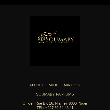
ACCUEIL
SHOP
ADRESSES
SOUMABY PARFUMS
Office : Rue BK 16, Niamey 8000, Niger
TEL:
+227 92 34 43 41