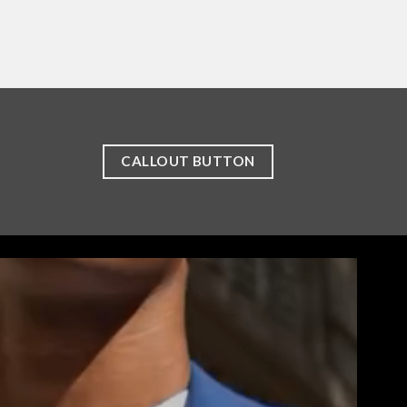
CALLOUT BUTTON