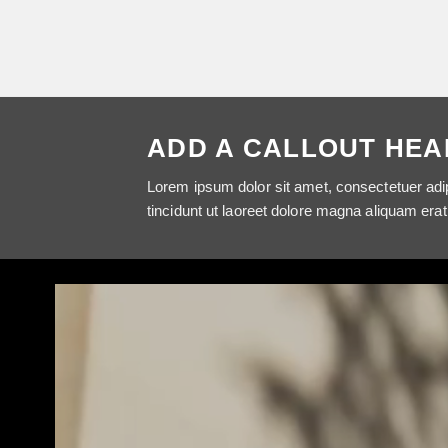
ADD A CALLOUT HEA
Lorem ipsum dolor sit amet, consectetuer ad
tincidunt ut laoreet dolore magna aliquam erat