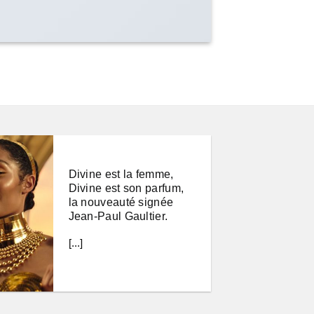
Divine est la femme,
Divine est son parfum,
la nouveauté signée
Jean-Paul Gaultier.
[...]