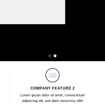
COMPANY FEATURE 2
Lorem ipsum dolor sit amet, consectetuer
adipiscing elit, sed diam nonummy nibh